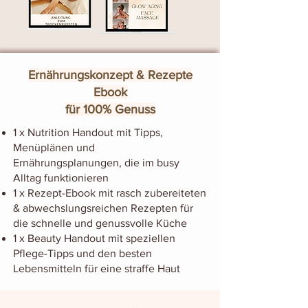
Ernährungskonzept & Rezepte
Ebook
für 100% Genuss
1 x Nutrition Handout mit Tipps,
Menüplänen und
Ernährungsplanungen, die im busy
Alltag funktionieren
1 x Rezept-Ebook mit rasch zubereiteten
& abwechslungsreichen Rezepten für
die schnelle und genussvolle Küche
1 x Beauty Handout mit speziellen
Pflege-Tipps und den besten
Lebensmitteln für eine straffe Haut