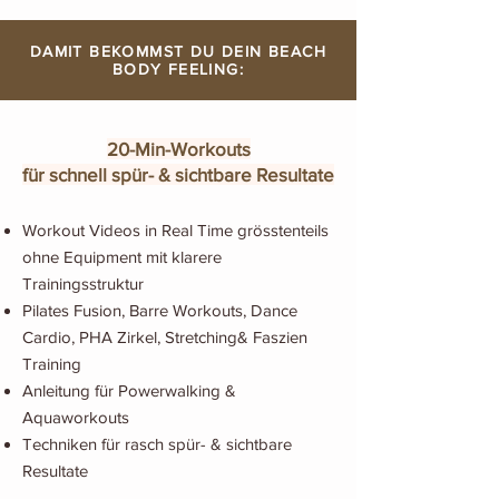
DAMIT BEKOMMST DU DEIN BEACH
BODY FEELING:
20-Min-Workouts
für schnell spür- & sichtbare Resultate
Workout Videos in Real Time grösstenteils
ohne Equipment mit klarere
Trainingsstruktur
Pilates Fusion, Barre Workouts, Dance
Cardio, PHA Zirkel, Stretching& Faszien
Training
Anleitung für Powerwalking &
Aquaworkouts
Techniken für rasch spür- & sichtbare
Resultate