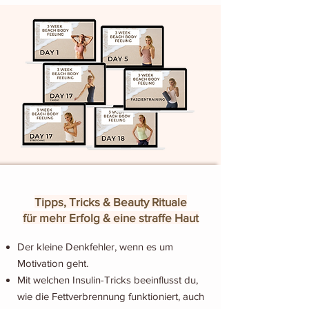
Tipps, Tricks & Beauty Rituale
für mehr Erfolg & eine straffe Haut
Der kleine Denkfehler, wenn es um
Motivation geht.
Mit welchen Insulin-Tricks beeinflusst du,
wie die Fettverbrennung funktioniert, auch