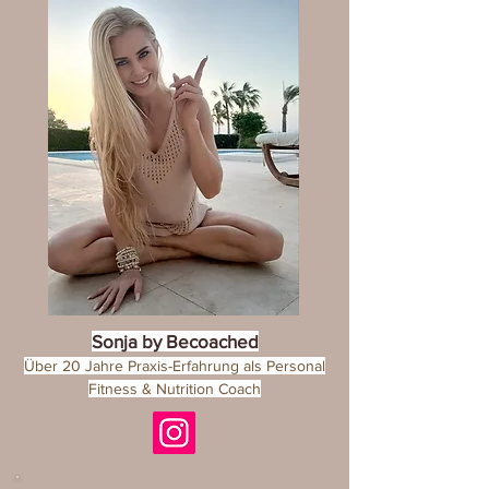
Sonja by Becoached
Über 20 Jahre
Praxis-Erfahrung als Personal
Fitness & Nutrition Coach