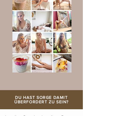
DU HAST SORGE DAMIT
ÜBERFORDERT ZU SEIN?