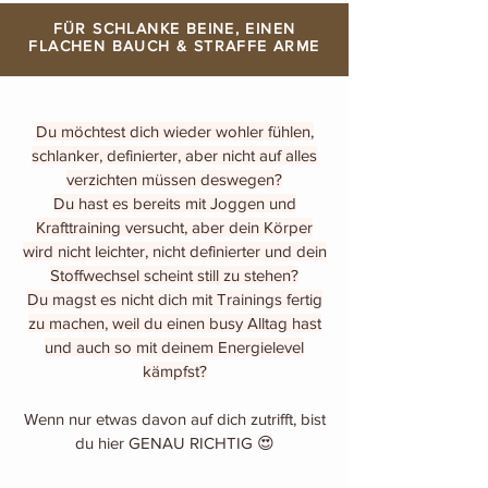
FÜR SCHLANKE BEINE, EINEN
FLACHEN BAUCH & STRAFFE ARME
Du möchtest dich wieder wohler fühlen,
schlanker, definierter, aber nicht auf alles
verzichten müssen deswegen?
Du hast es bereits mit Joggen und
Krafttraining versucht, aber dein Körper
wird nicht leichter, nicht definierter und dein
Stoffwechsel scheint still zu stehen?
Du magst es nicht dich mit Trainings fertig
zu machen, weil du einen busy Alltag hast
und auch so mit deinem Energielevel
kämpfst?
Wenn nur etwas davon auf dich zutrifft, bist
du hier GENAU RICHTIG 😍