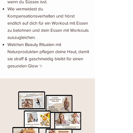
wenn du Süsses isst.
Wie vermeidest du
Kompensationsverhalten und hörst
endlich auf dich für ein Workout mit Essen
zu belohnen und dein Essen mit Workouts
auszugleichen.
Welchen Beauty Ritualen mit
Naturprodukten pflegen deine Haut, damit
sie straff & geschmeidig bleibt für einen
gesunden Glow ✨