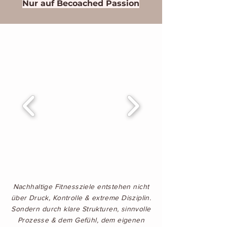
Nur auf Becoached Passion
Nachhaltige Fitnessziele entstehen nicht
über Druck, Kontrolle & extreme Disziplin.
Sondern durch klare Strukturen, sinnvolle
Prozesse & dem Gefühl, dem eigenen