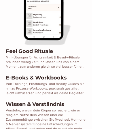
Feel Good Rituale
Mini-Übungen für Achtsamkeit & Beauty-Rituale
brauchen wenig Zeit und lassen uns von einem
Moment zum anderen gleich so viel besser fühlen.
E-Books & Workbooks
Von Trainings, Ernährungs- und Beauty Guides bis
hin zu Prozess-Workbooks, praxisnah gestaltet,
leicht umzusetzen und perfekt als deine Begleiter.
Wissen & Verständnis
Verstehe, warum dein Körper so reagiert, wie er
reagiert. Nutze dein Wissen über die
Zusammenhänge zwischen Stoffwechsel, Hormone
& Nervensystem für deine Entscheidungen im
Alltag. Einmal verstanden und du musst nie mehr