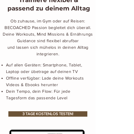
Trainiere flexibel &
passend zu deinem Alltag
Ob zuhause, im Gym oder auf Reisen:
BECOACHED Passion begleitet dich überall.
Deine Workouts, Mind Missions & Ernährungs
Guidance sind flexibel abrufbar
und lassen sich mühelos in deinen Alltag
integrieren.
Auf allen Geräten: Smartphone, Tablet,
Laptop oder übetrage auf deinen TV
Offline verfügbar: Lade deine Workouts
Videos & Ebooks herunter
Dein Tempo, dein Flow: Für jede
Tagesform das passende Level
3 TAGE KOSTENLOS TESTEN!