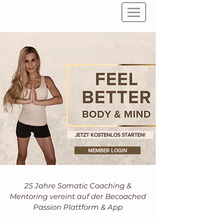
JETZT KOSTENLOS STARTEN!
MEMBER LOGIN
25 Jahre Somatic Coaching &
Mentoring vereint auf der Becoached
Passion Plattform & App