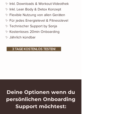
✨ Inkl. Downloads & Workout-Videothek
✨ Inkl. Lean Body & Detox Konzept
✨ Flexible Nutzung von allen Geräten
✨ Für jedes Energielevel & Fitnesslevel
✨ Technischer Support by Sonja
✨ Kostenloses 20min Onboarding
✨ Jährlich kündbar
3 TAGE KOSTENLOS TESTEN!
Deine Optionen wenn du
persönlichen Onboarding
Support möchtest: