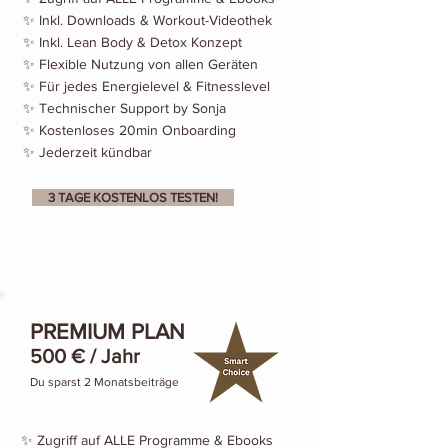
✨ Inkl. Downloads & Workout-Videothek
✨ Inkl. Lean Body & Detox Konzept
✨ Flexible Nutzung von allen Geräten
✨ Für jedes Energielevel & Fitnesslevel
✨ Technischer Support by Sonja
✨ Kostenloses 20min Onboarding
✨ Jederzeit kündbar
3 TAGE KOSTENLOS TESTEN!
PREMIUM PLAN
500 € / Jahr
Du sparst 2 Monatsbeiträge
✨ Zugriff auf ALLE Programme & Ebooks