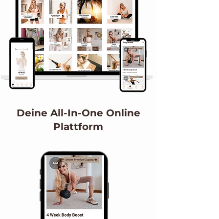
Deine All-In-One
Online
Plattform