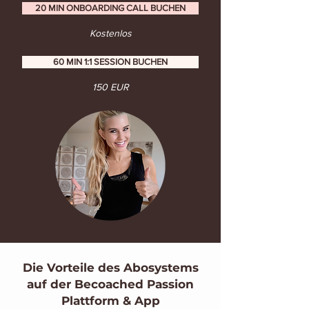
20 MIN ONBOARDING CALL BUCHEN
Kostenlos
60 MIN 1:1 SESSION BUCHEN
150 EUR
Die Vorteile des Abosystems
auf der Becoached Passion
Plattform & App