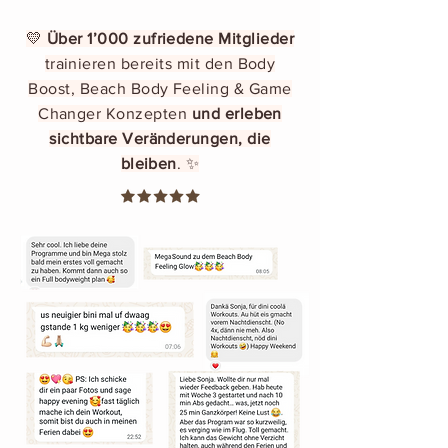
💛
Über 1’000 zufriedene Mitglieder
trainieren bereits mit den Body
Boost, Beach Body Feeling & Game
Changer Konzepten
und erleben
sichtbare Veränderungen, die
bleiben
. ✨