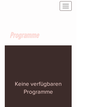
Programme
Keine verfügbaren
Programme