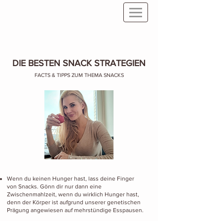
DIE BESTEN SNACK STRATEGIEN
FACTS & TIPPS ZUM THEMA SNACKS
Wenn du keinen Hunger hast, lass deine Finger
von Snacks. Gönn dir nur dann eine
Zwischenmahlzeit, wenn du wirklich Hunger hast,
denn der Körper ist aufgrund unserer genetischen
Prägung angewiesen auf mehrstündige Esspausen.