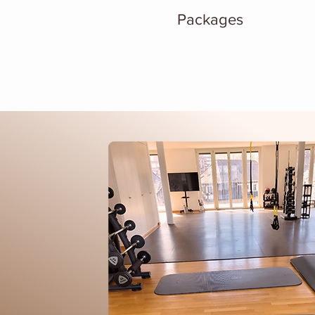
Packages