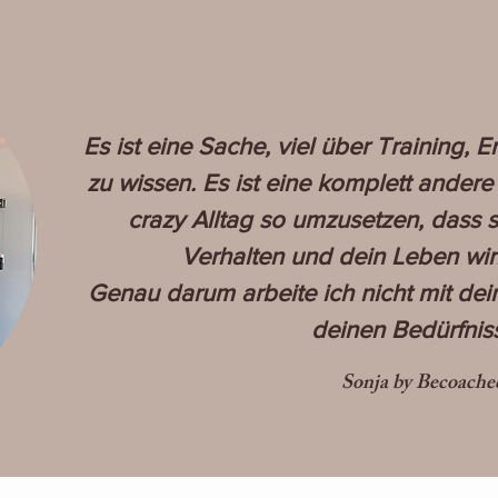
Es ist eine Sache, viel über Training,
zu wissen. Es ist eine komplett ander
crazy Alltag so umzusetzen, dass s
Verhalten und dein Leben wir
Genau darum arbeite ich nicht mit dein
deinen Bedürfnis
Sonja by Becoache