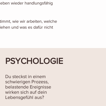
Leben wieder handlungsfähig
timmt, wie wir arbeiten, welche
ziehen und was es dafür nicht
PSYCHOLOGIE
Du steckst in einem
schwierigen Prozess,
belastende Ereignisse
wirken sich auf dein
Lebensgefühl aus?