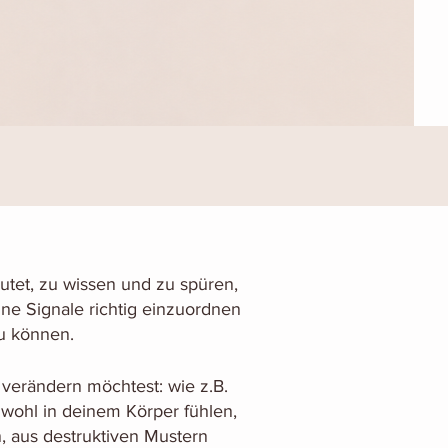
utet, zu wissen und zu spüren,
ine Signale richtig einzuordnen
u können.
 verändern möchtest: wie z.B.
 wohl in deinem Körper fühlen,
, aus destruktiven Mustern