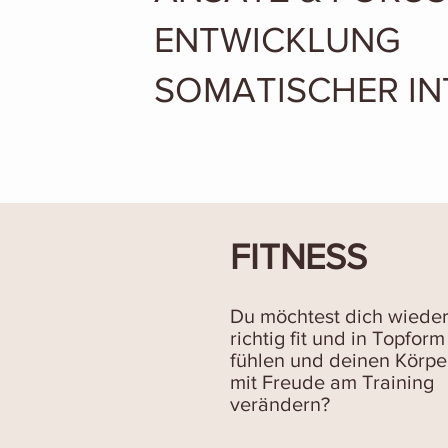
ENTWICKLUNG
SOMATISCHER IN
FITNESS
Du möchtest dich wiede
richtig fit und in Topform
fühlen und deinen Körpe
mit Freude am Training
verändern?