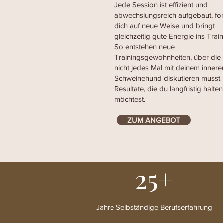
Jede Session ist effizient und
abwechslungsreich aufgebaut, for
dich auf neue Weise und bringt
gleichzeitig gute Energie ins Train
So entstehen neue
Trainingsgewohnheiten, über die
nicht jedes Mal mit deinem innere
Schweinehund diskutieren musst
Resultate, die du langfristig halten
möchtest.
ZUM ANGEBOT
25+
Jahre Selbständige
Berufserfahrung