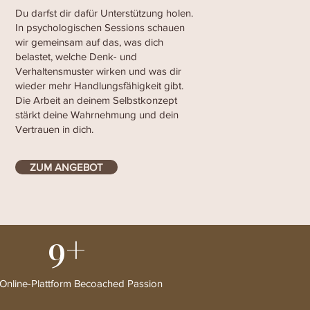
Du darfst dir dafür Unterstützung holen.
In psychologischen Sessions schauen
wir gemeinsam auf das, was dich
belastet, welche Denk- und
Verhaltensmuster wirken und was dir
wieder mehr Handlungsfähigkeit gibt.
Die Arbeit an deinem Selbstkonzept
stärkt deine Wahrnehmung und dein
Vertrauen in dich.
ZUM ANGEBOT
9+
Online-Plattform Becoached Passion