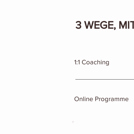
3 WEGE, MI
1:1 Coaching
Online Programme